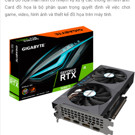
Card đồ họa là bộ phận quan trọng quyết định về việc chơi
game, video, hình ảnh và thiết kế đồ họa trên máy tính.